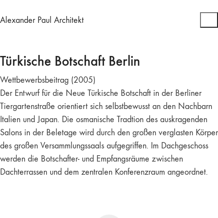
Alexander Paul Architekt
Türkische Botschaft Berlin
Wettbewerbsbeitrag (2005)
Der Entwurf für die Neue Türkische Botschaft in der Berliner
Tiergartenstraße orientiert sich selbstbewusst an den Nachbarn
Italien und Japan. Die osmanische Tradtion des auskragenden
Salons in der Beletage wird durch den großen verglasten Körper
des großen Versammlungssaals aufgegriffen. Im Dachgeschoss
werden die Botschafter- und Empfangsräume zwischen
Dachterrassen und dem zentralen Konferenzraum angeordnet.